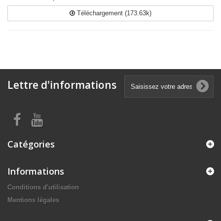
Téléchargement (173.63k)
Lettre d'informations
Catégories
Informations
Conditions d'utilisation
Mentions légales