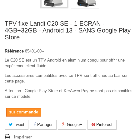
TPV fixe Landi C20 SE - 1 ECRAN -
4GB+32GB - Android 13 - SANS Google Play
Store
Référence
85401-00--
Le C20 SE est un TPV Android en aluminium conçu pour offrir une
expérience client fluide.
Les accessoires compatibles avec ce TPV sont affichés au bas sur
cette page.
Attention : Google Play Store et KerAwen Pay ne sont pas disponibles
sur ce modèle.
sur commande
Tweet
Partager
Google+
Pinterest
Imprimer