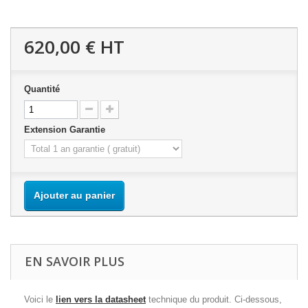
620,00 €
HT
Quantité
Extension Garantie
Ajouter au panier
EN SAVOIR PLUS
Voici le
lien vers la datasheet
technique du produit. Ci-dessous,