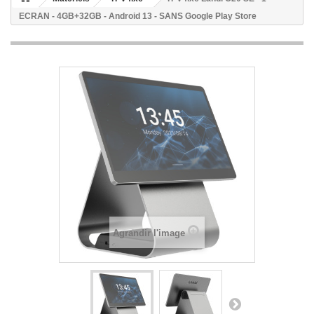
ECRAN - 4GB+32GB - Android 13 - SANS Google Play Store
Agrandir l'image