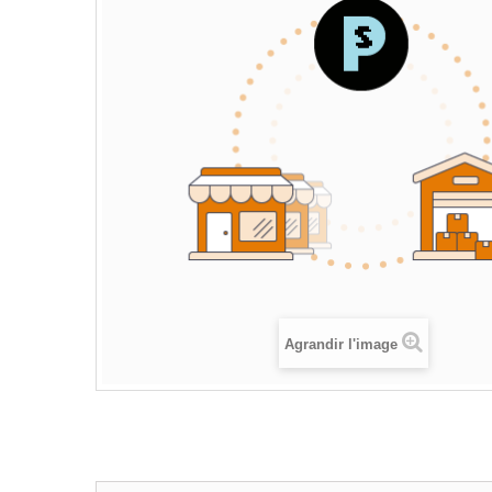
Agrandir l'image