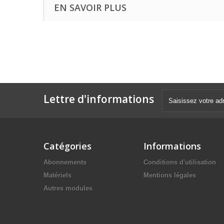
EN SAVOIR PLUS
Lettre d'informations
Catégories
Informations
Abonnements
Conditions d'utilisation
Matériels
Mentions légales
Autres modules